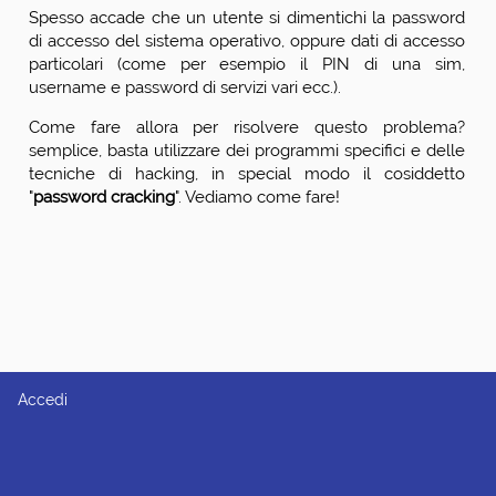
Spesso accade che un utente si dimentichi la password
di accesso del sistema operativo, oppure dati di accesso
particolari (come per esempio il PIN di una sim,
username e password di servizi vari ecc.).
Come fare allora per risolvere questo problema?
semplice, basta utilizzare dei programmi specifici e delle
tecniche di hacking, in special modo il cosiddetto
"
password cracking
". Vediamo come fare!
Accedi
Menu
utente